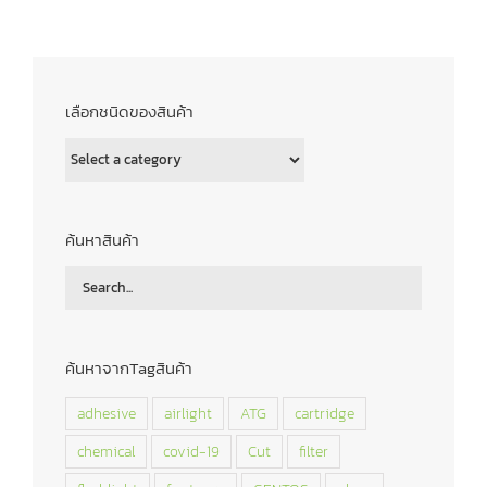
เลือกชนิดของสินค้า
ค้นหาสินค้า
ค้นหาจากTagสินค้า
adhesive
airlight
ATG
cartridge
chemical
covid-19
Cut
filter