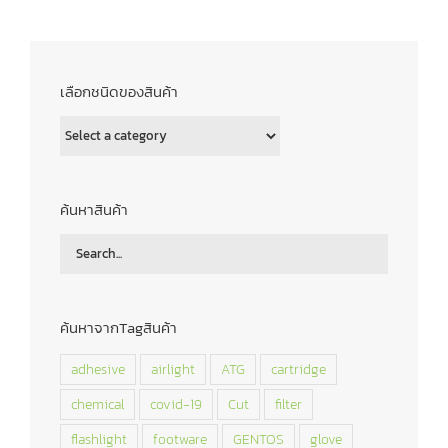
เลือกชนิดของสินค้า
ค้นหาสินค้า
ค้นหาจากTagสินค้า
adhesive
airlight
ATG
cartridge
chemical
covid-19
Cut
filter
flashlight
footware
GENTOS
glove