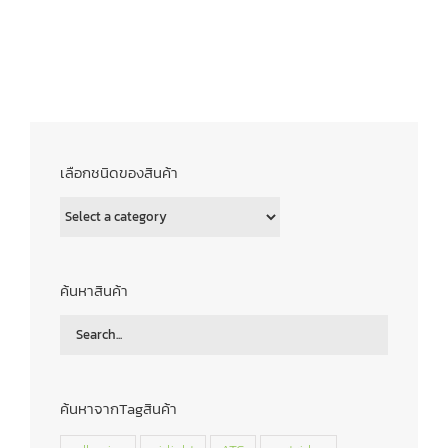
เลือกชนิดของสินค้า
ค้นหาสินค้า
ค้นหาจากTagสินค้า