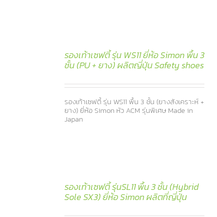
รองเท้าเซฟตี้ รุ่น WS11 ยี่ห้อ Simon พื้น 3
ชั้น (PU + ยาง) ผลิตญี่ปุ่น Safety shoes
รองเท้าเซฟตี้ รุ่น WS11 พื้น 3 ชั้น (ยางสังเคราะห์ +
ยาง) ยี่ห้อ Simon หัว ACM รุ่นพิเศษ Made in
Japan
รองเท้าเซฟตี้ รุ่นSL11 พื้น 3 ชั้น (Hybrid
Sole SX3) ยี่ห้อ Simon ผลิตที่ญี่ปุ่น