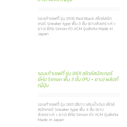
รองเท้าเซฟตี้ รุ่น 8518 Red Black สไตล์สนีก
เกอร์ Sneaker type พื้น 3 ชั้น (ยางสังเคราะห์ +
ยาง) ยี่ห้อ Simon หัว ACM รุ่นพิเศษ Made in
Japan
รองเท้าเซฟตี้ รุ่น 8611 สไตล์สนีกเกอร์
ยี่ห้อ Simon พื้น 3 ชั้น (PU + ยาง) ผลิตที่
ญี่ปุ่น
รองเท้าเซฟตี้ รุ่น 8611 (สีขาว ขลิบน้ำเงิน) สไตล์
สนีกเกอร์ Sneaker type พื้น 3 ชั้น (ยาง
สังเคราะห์ + ยาง) ยี่ห้อ Simon หัว ACM รุ่นพิเศษ
Made in Japan