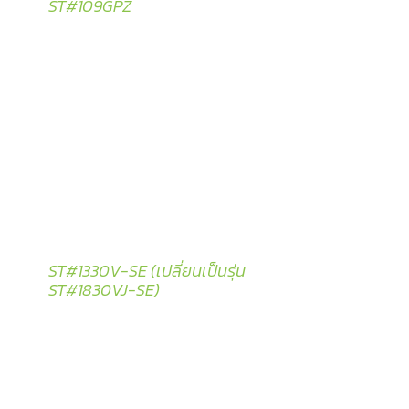
ST#109GPZ
ST#1330V-SE (เปลี่ยนเป็นรุ่น
ST#1830VJ-SE)