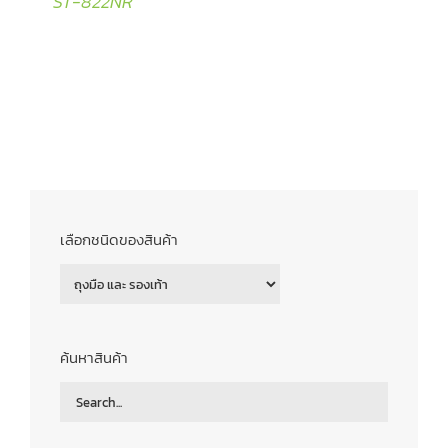
ST-822NR
เลือกชนิดของสินค้า
ค้นหาสินค้า