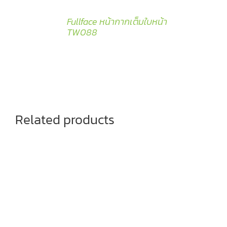
Fullface หน้ากากเต็มใบหน้า
TW088
Related products