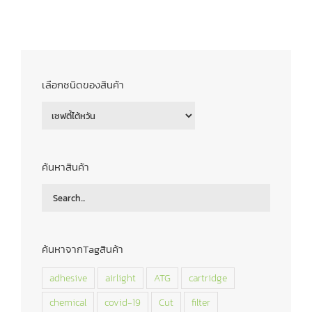
เลือกชนิดของสินค้า
ค้นหาสินค้า
ค้นหาจากTagสินค้า
adhesive
airlight
ATG
cartridge
chemical
covid-19
Cut
filter