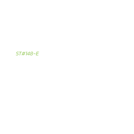
ST#148-E