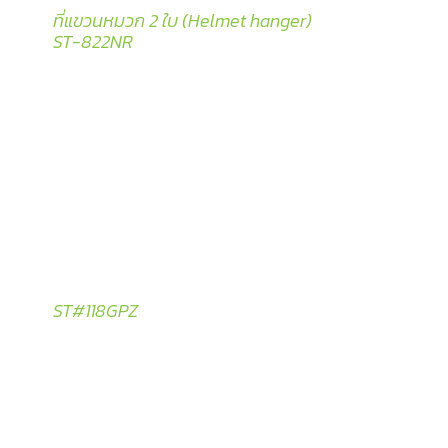
ที่แขวนหมวก 2 ใบ (Helmet hanger)
ST-822NR
ST#118GPZ