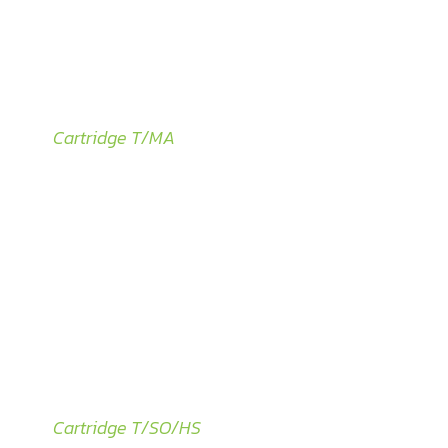
Cartridge T/MA
Cartridge T/SO/HS