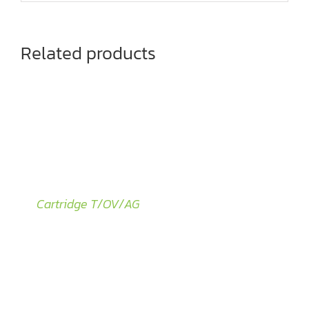
Related products
Cartridge T/OV/AG