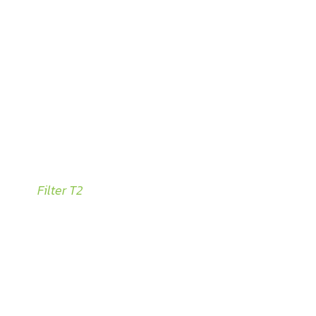
Filter T2