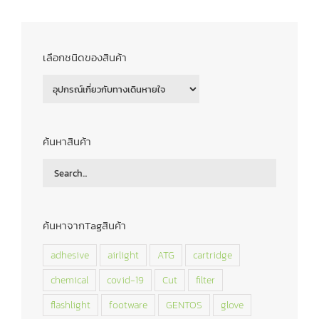
เลือกชนิดของสินค้า
ค้นหาสินค้า
ค้นหาจากTagสินค้า
adhesive
airlight
ATG
cartridge
chemical
covid-19
Cut
filter
flashlight
footware
GENTOS
glove