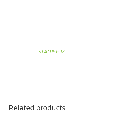
ST#0161-JZ
Related products