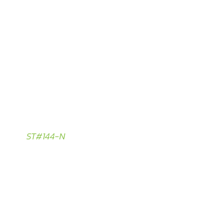
ST#144-N