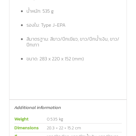
น้ำหนัก: 535 g
รองใน: Type J-EPA
สีมาตรฐาน: สีขาว/ปีกเขียว, ขาว/ปีกน้ำเงิน, ขาว/
ปีกเทา
ขนาด: 283 x 220 x 152 (mm)
Additional information
Weight
0.535 kg
Dimensions
28.3 × 22 × 15.2 cm