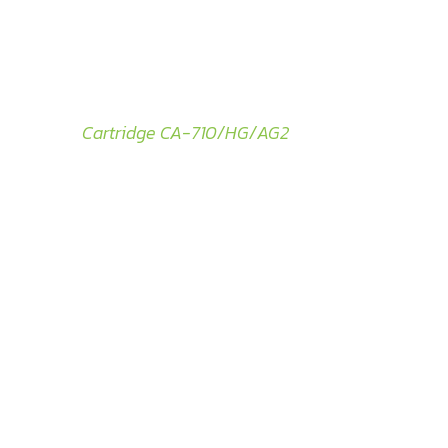
Cartridge CA-710/HG/AG2