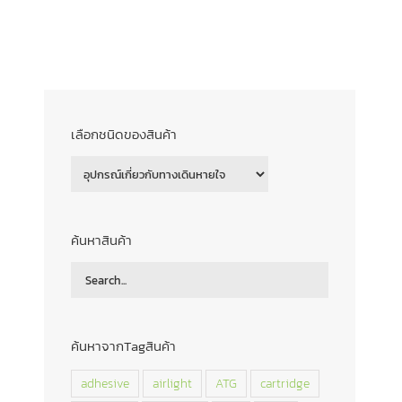
UPPORT
ABOUT US
CONTACT
เลือกชนิดของสินค้า
ค้นหาสินค้า
ค้นหาจากTagสินค้า
adhesive
airlight
ATG
cartridge