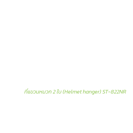
ที่แขวนหมวก 2 ใบ (Helmet hanger) ST-822NR