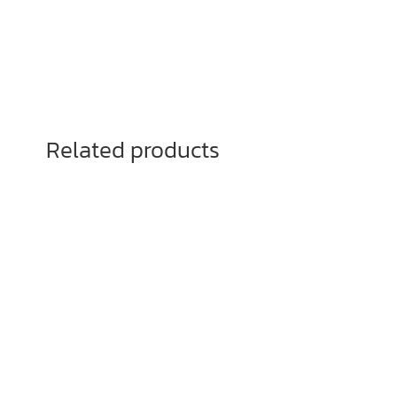
Related products