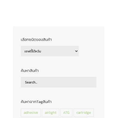
UPPORT
ABOUT US
CONTACT
เลือกชนิดของสินค้า
ค้นหาสินค้า
ค้นหาจากTagสินค้า
adhesive
airlight
ATG
cartridge