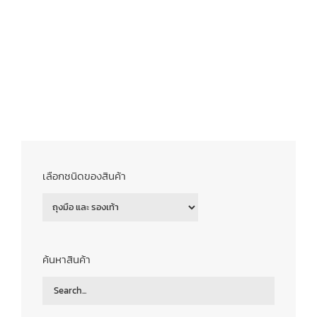
เลือกชนิดของสินค้า
ค้นหาสินค้า