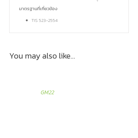
มาตรฐานที่เกี่ยวข้อง
TIS 523-2554
You may also like…
GM22