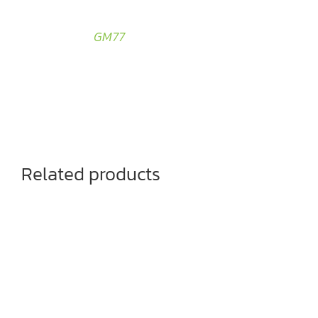
GM77
Related products